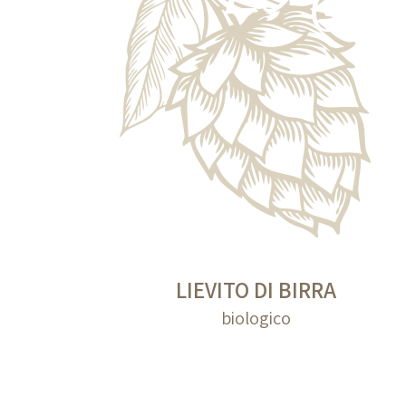
LIEVITO DI BIRRA
biologico